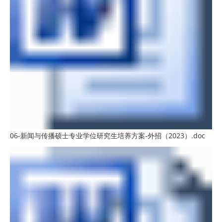
06-新闻与传播硕士专业学位研究生培养方案-外招（2023）.doc