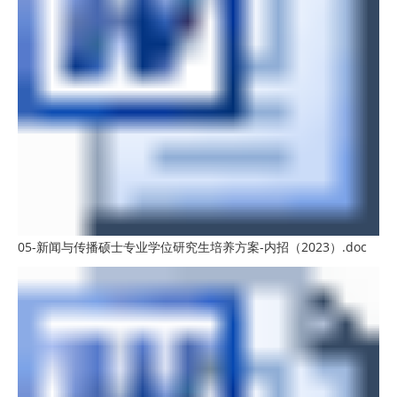
05-新闻与传播硕士专业学位研究生培养方案-内招（2023）.doc