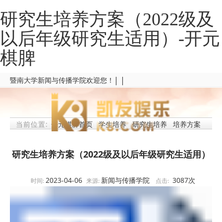
研究生培养方案（2022级及
以后年级研究生适用）-开元
棋脾
| |
暨南大学新闻与传播学院欢迎您！
当前位置:
开元棋脾首页
学生培养
研究生培养
培养方案
研究生培养方案（2022级及以后年级研究生适用）
2023-04-06
新闻与传播学院
3087
次
时间:
来源:
点击: