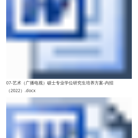
07-艺术（广播电视）硕士专业学位研究生培养方案-内招
（2022）.docx