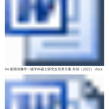
04-新闻传播学一级学科硕士研究生培养方案-外招（2022）.docx