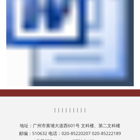
| | | | | | | | |
地址：广州市黄埔大道西601号 文科楼、第二文科楼
邮编：510632 电话：020-85220207 020-85222189