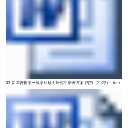
03-新闻传播学一级学科硕士研究生培养方案-内招（2022）.docx