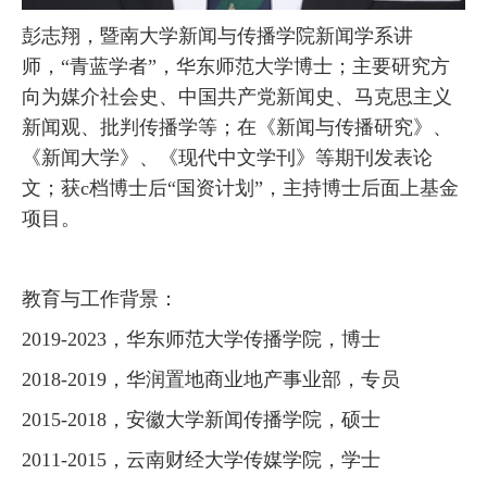
彭志翔，暨南大学新闻与传播学院新闻学系讲
师，“青蓝学者”，华东师范大学博士；主要研究方
向为媒介社会史、中国共产党新闻史、马克思主义
新闻观、批判传播学等；在《新闻与传播研究》、
《新闻大学》、《现代中文学刊》等期刊发表论
文；获
c
档博士后“国资计划”，主持博士后面上基金
项目。
教育与工作背景：
2019-2023
，华东师范大学传播学院，博士
2018-2019
，华润置地商业地产事业部，专员
2015-2018
，安徽大学新闻传播学院，硕士
2011-2015
，云南财经大学传媒学院，学士