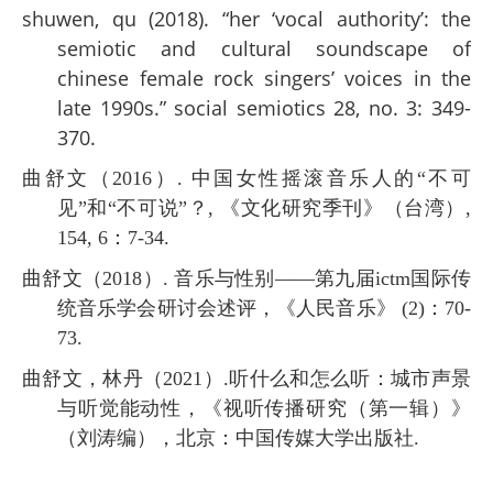
shuwen, qu (2018). “her ‘vocal authority’: the
semiotic and cultural soundscape of
chinese female rock singers’ voices in the
late 1990s.” social semiotics 28, no. 3: 349-
370.
曲舒文（2016）. 中国女性摇滚音乐人的“不可
见”和“不可说”？, 《文化研究季刊》（台湾）,
154, 6：7-34.
曲舒文（2018）. 音乐与性别——第九届ictm国际传
统音乐学会研讨会述评，《人民音乐》 (2)：70-
73.
曲舒文，林丹（2021）.听什么和怎么听：城市声景
与听觉能动性，《视听传播研究（第一辑）》
（刘涛编），北京：中国传媒大学出版社.