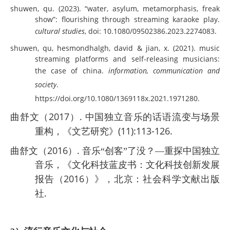
shuwen, qu. (2023). “water, asylum, metamorphasis, freak
show”: flourishing through streaming karaoke play.
cultural studies
, doi: 10.1080/09502386.2023.2274083.
shuwen, qu, hesmondhalgh, david & jian, x. (2021). music
streaming platforms and self-releasing musicians:
the case of china.
information, communication and
society
.
https://doi.org/10.1080/1369118x.2021.1971280.
2017
.
曲舒文（
）
中国独立音乐的话语流变与场景
(11):113-126.
重构，《文艺研究》
2016
.
曲舒文（
）
音乐“创客”了没？—
重探中国独立
音乐，《文化科技蓝皮书：文化科技创新发展
2016
报告（
）》，北京：社会科学文献出版
.
社