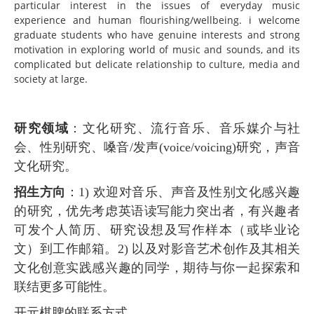
particular interest in the issues of everyday music
experience and human flourishing/wellbeing. i welcome
graduate students who have genuine interests and strong
motivation in exploring world of music and sounds, and its
complicated but delicate relationship to culture, media and
society at large.
研究领域
：文化研究、流行音乐、音乐媒介与社
会、性别研究、嗓音
/
发声
(voice/voicing)
研究，声音
文化研究。
招生方向
：
1)
欢迎对音乐、声音及性别文化感兴趣
的研究，优先考虑英语读写能力突出者，有兴趣者
可发个人简历、研究设想及写作样本（或毕业论
文）到工作邮箱。
2)
以及对影音艺术创作及其相关
文化创意实践感兴趣的同学，期待与你一起探索和
联结更多可能性。
开元棋脾的联系方式