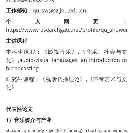
qu_sw@sz.jnu.edu.cn
工作邮箱
：
个人网页
：
https://www.researchgate.net/profile/qu_shuwen2
主讲课程
本科生课程：《影视音乐》
,
《音乐、社会与文
audio-visual languages
,
an introduction to
化》
,
broadcasting
研究生课程：《视听传播理论》
,
《声音艺术与文
化》
代表性论文
1）音乐媒介与产业
shuwen, qu. bondy kaye (forthcoming). “charting anonymous